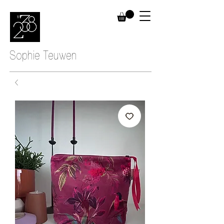
Sophie Teuwen